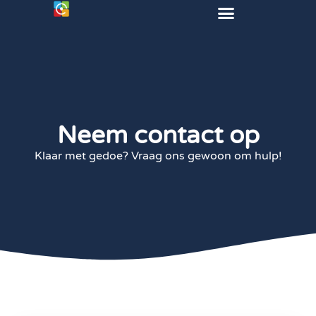
Neem contact op
Klaar met gedoe? Vraag ons gewoon om hulp!