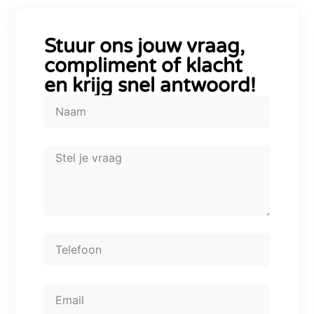
Stuur ons jouw vraag,
compliment of klacht
en krijg snel antwoord!