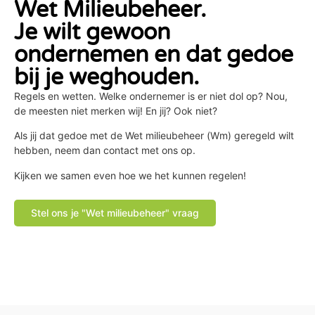
Wet Milieubeheer.
Je wilt gewoon
ondernemen en dat gedoe
bij je weghouden.
Regels en wetten. Welke ondernemer is er niet dol op? Nou,
de meesten niet merken wij! En jij? Ook niet?
Als jij dat gedoe met de Wet milieubeheer (Wm) geregeld wilt
hebben, neem dan contact met ons op.
Kijken we samen even hoe we het kunnen regelen!
Stel ons je "Wet milieubeheer" vraag