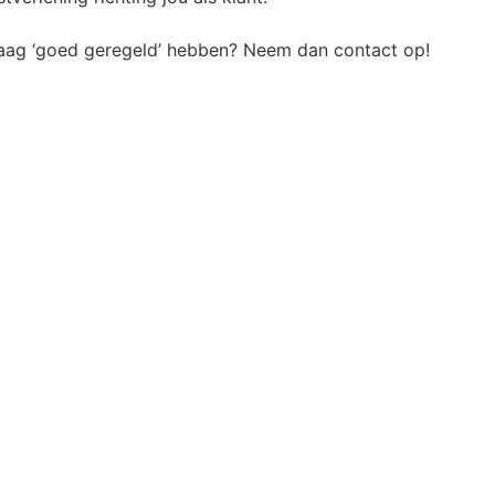
 graag ‘goed geregeld’ hebben? Neem dan contact op!