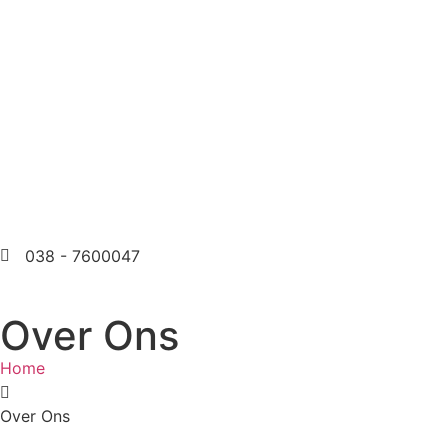
038 - 7600047
Over Ons
Home
Over Ons