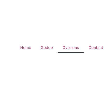
Home
Gedoe
Over ons
Contact