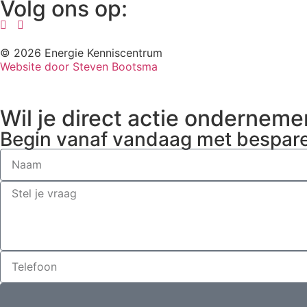
Volg ons op:
© 2026 Energie Kenniscentrum
Website door Steven Bootsma
Wil je direct actie ondernem
Begin vanaf vandaag met bespar