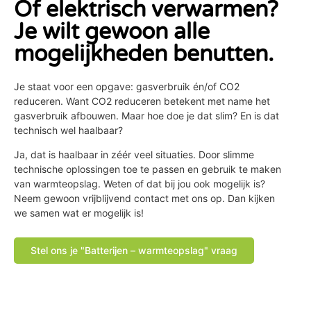
Of elektrisch verwarmen?
Je wilt gewoon alle
mogelijkheden benutten.
Je staat voor een opgave: gasverbruik én/of CO2
reduceren. Want CO2 reduceren betekent met name het
gasverbruik afbouwen. Maar hoe doe je dat slim? En is dat
technisch wel haalbaar?
Ja, dat is haalbaar in zéér veel situaties. Door slimme
technische oplossingen toe te passen en gebruik te maken
van warmteopslag. Weten of dat bij jou ook mogelijk is?
Neem gewoon vrijblijvend contact met ons op. Dan kijken
we samen wat er mogelijk is!
Stel ons je "Batterijen – warmteopslag" vraag